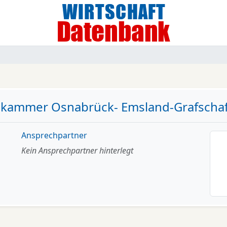
kammer Osnabrück- Emsland-Grafschaf
Ansprechpartner
Kein Ansprechpartner hinterlegt