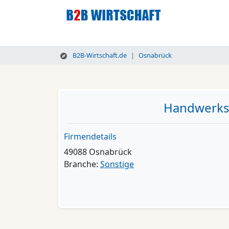
B2B-Wirtschaft.de
Osnabrück
Handwerks
Firmendetails
49088 Osnabrück
Branche:
Sonstige