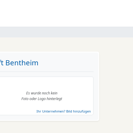
t Bentheim
Es wurde noch kein
Foto oder Logo hinterlegt
Ihr Unternehmen? Bild hinzufügen