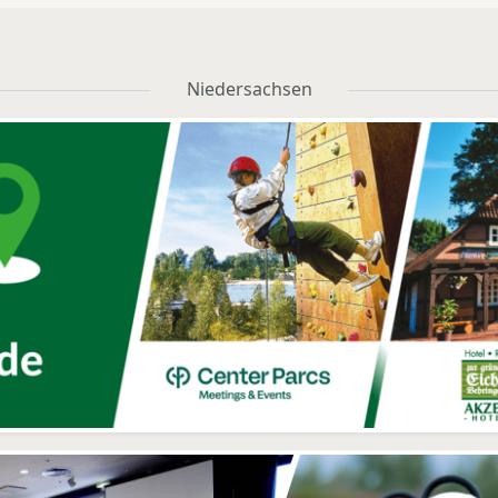
Niedersachsen