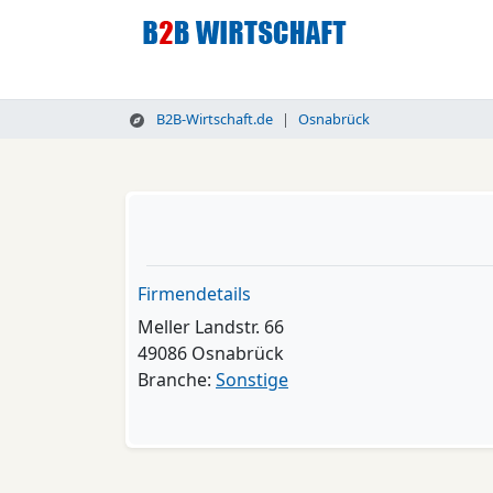
B2B-Wirtschaft.de
Osnabrück
Firmendetails
Meller Landstr. 66
49086 Osnabrück
Branche:
Sonstige