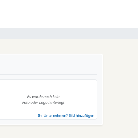
Es wurde noch kein
Foto oder Logo hinterlegt
Ihr Unternehmen? Bild hinzufügen