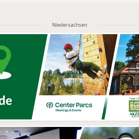
Niedersachsen