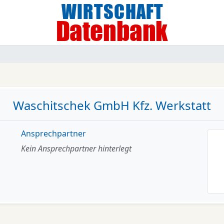
Waschitschek GmbH Kfz. Werkstatt
Ansprechpartner
Kein Ansprechpartner hinterlegt