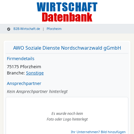
B2B-Wirtschaft.de
Pforzheim
AWO Soziale Dienste Nordschwarzwald gGmbH
Firmendetails
75175 Pforzheim
Branche:
Sonstige
Ansprechpartner
Kein Ansprechpartner hinterlegt
Es wurde noch kein
Foto oder Logo hinterlegt
Ihr Unternehmen? Bild hinzufügen