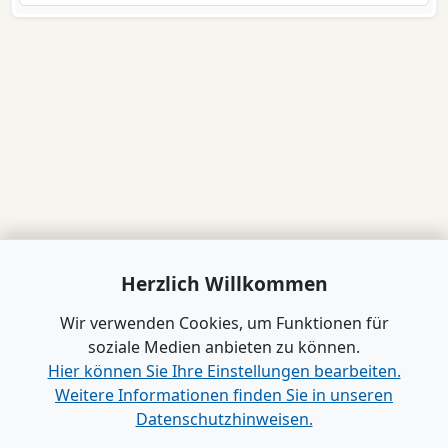
Herzlich Willkommen
Wir verwenden Cookies, um Funktionen für
soziale Medien anbieten zu können.
Hier können Sie Ihre Einstellungen bearbeiten.
Weitere Informationen finden Sie in unseren
Datenschutzhinweisen.