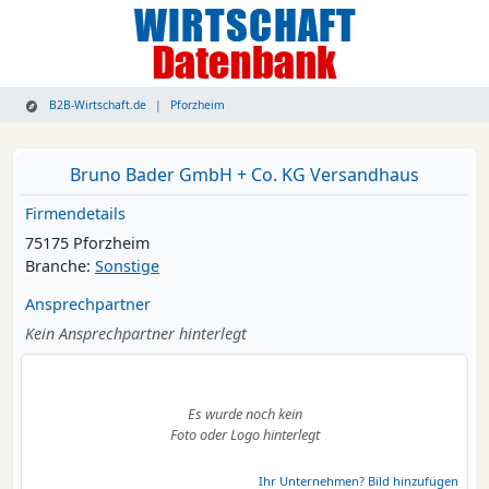
B2B-Wirtschaft.de
Pforzheim
Bruno Bader GmbH + Co. KG Versandhaus
Firmendetails
75175 Pforzheim
Branche:
Sonstige
Ansprechpartner
Kein Ansprechpartner hinterlegt
Es wurde noch kein
Foto oder Logo hinterlegt
Ihr Unternehmen? Bild hinzufügen