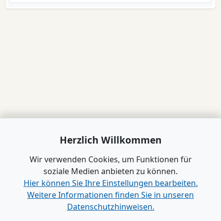
Herzlich Willkommen
Wir verwenden Cookies, um Funktionen für
soziale Medien anbieten zu können.
Hier können Sie Ihre Einstellungen bearbeiten.
Weitere Informationen finden Sie in unseren
Datenschutzhinweisen.