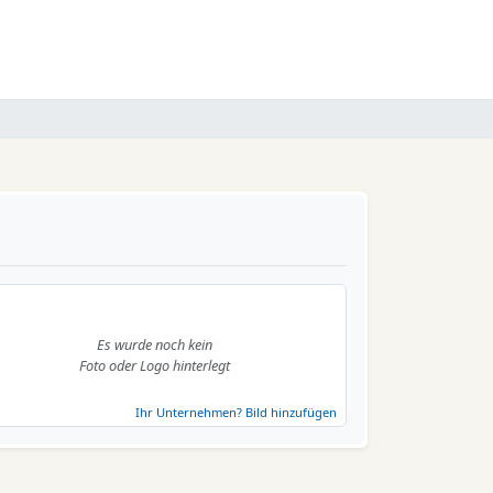
Es wurde noch kein
Foto oder Logo hinterlegt
Ihr Unternehmen? Bild hinzufügen