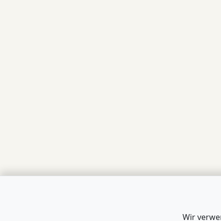
Wir verwe