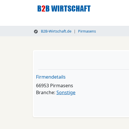
B2B-Wirtschaft.de
Pirmasens
Firmendetails
66953 Pirmasens
Branche:
Sonstige