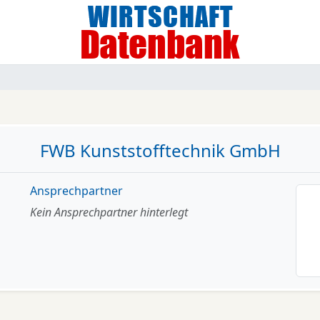
FWB Kunststofftechnik GmbH
Ansprechpartner
Kein Ansprechpartner hinterlegt