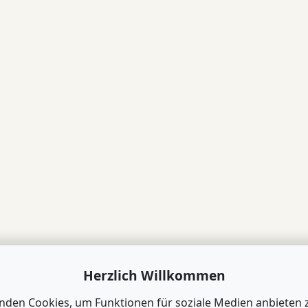
Herzlich Willkommen
nden Cookies, um Funktionen für soziale Medien anbieten 