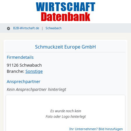
B2B-Wirtschaft.de
Schwabach
Schmuckzeit Europe GmbH
Firmendetails
91126 Schwabach
Branche:
Sonstige
Ansprechpartner
Kein Ansprechpartner hinterlegt
Es wurde noch kein
Foto oder Logo hinterlegt
Ihr Unternehmen? Bild hinzufügen