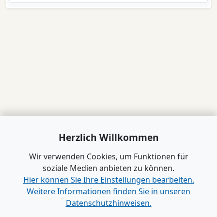
Herzlich Willkommen
Wir verwenden Cookies, um Funktionen für
soziale Medien anbieten zu können.
Hier können Sie Ihre Einstellungen bearbeiten.
Weitere Informationen finden Sie in unseren
Datenschutzhinweisen.