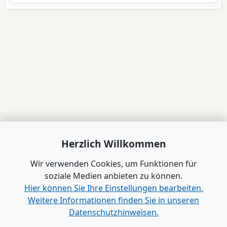
Herzlich Willkommen
Wir verwenden Cookies, um Funktionen für
soziale Medien anbieten zu können.
Hier können Sie Ihre Einstellungen bearbeiten.
Weitere Informationen finden Sie in unseren
Datenschutzhinweisen.