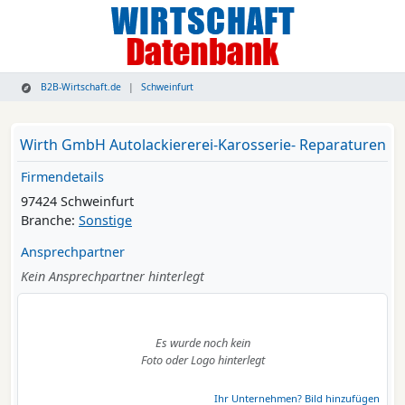
B2B-Wirtschaft.de
Schweinfurt
Wirth GmbH Autolackiererei-Karosserie- Reparaturen
Firmendetails
97424 Schweinfurt
Branche:
Sonstige
Ansprechpartner
Kein Ansprechpartner hinterlegt
Es wurde noch kein
Foto oder Logo hinterlegt
Ihr Unternehmen? Bild hinzufügen