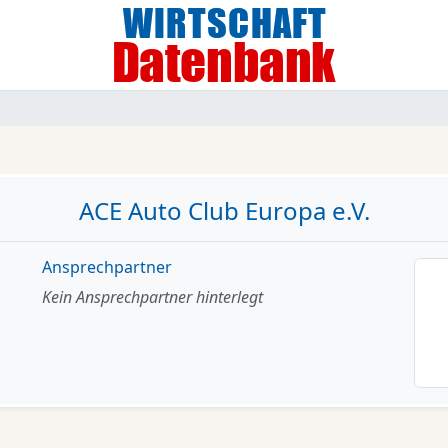
ACE Auto Club Europa e.V.
Ansprechpartner
Kein Ansprechpartner hinterlegt