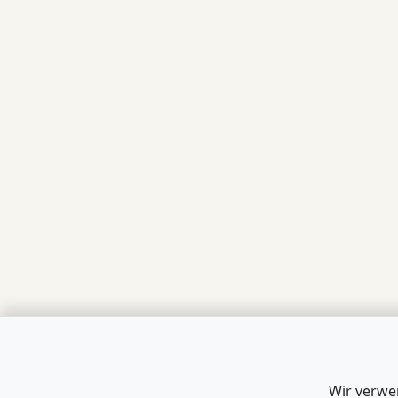
Wir verwe