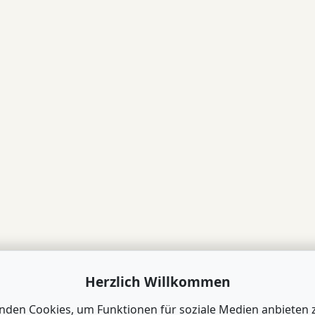
Herzlich Willkommen
nden Cookies, um Funktionen für soziale Medien anbieten 