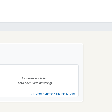
Es wurde noch kein
Foto oder Logo hinterlegt
Ihr Unternehmen? Bild hinzufügen