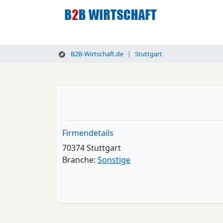
B2B-Wirtschaft.de
Stuttgart
Firmendetails
70374 Stuttgart
Branche:
Sonstige