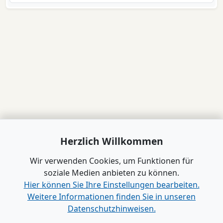
Herzlich Willkommen
Wir verwenden Cookies, um Funktionen für
soziale Medien anbieten zu können.
Hier können Sie Ihre Einstellungen bearbeiten.
Weitere Informationen finden Sie in unseren
Datenschutzhinweisen.