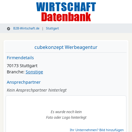
B2B-Wirtschaft.de
Stuttgart
cubekonzept Werbeagentur
Firmendetails
70173 Stuttgart
Branche:
Sonstige
Ansprechpartner
Kein Ansprechpartner hinterlegt
Es wurde noch kein
Foto oder Logo hinterlegt
Ihr Unternehmen? Bild hinzufügen