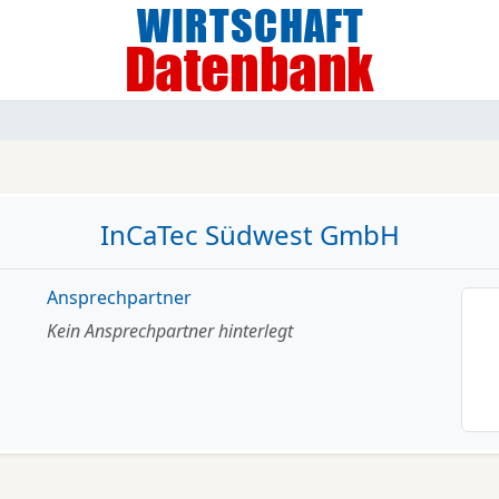
InCaTec Südwest GmbH
Ansprechpartner
Kein Ansprechpartner hinterlegt