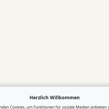
Herzlich Willkommen
nden Cookies, um Funktionen für soziale Medien anbieten 