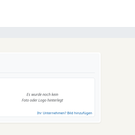
Es wurde noch kein
Foto oder Logo hinterlegt
Ihr Unternehmen? Bild hinzufügen