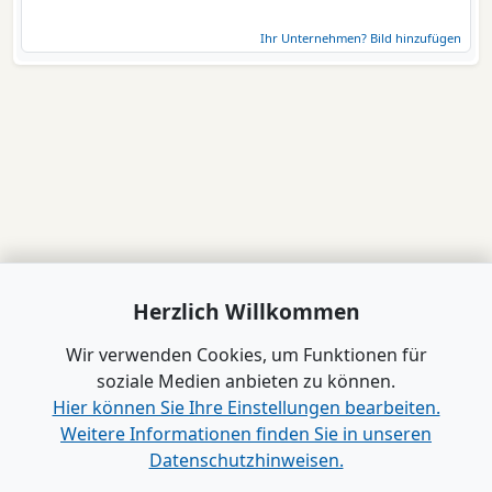
Ihr Unternehmen? Bild hinzufügen
Herzlich Willkommen
Wir verwenden Cookies, um Funktionen für
soziale Medien anbieten zu können.
Hier können Sie Ihre Einstellungen bearbeiten.
Weitere Informationen finden Sie in unseren
Datenschutzhinweisen.