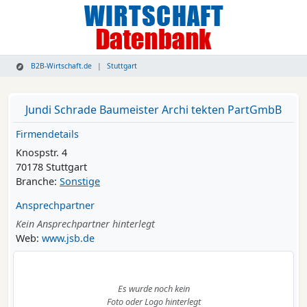
B2B-Wirtschaft.de
Stuttgart
Jundi Schrade Baumeister Archi tekten PartGmbB
Firmendetails
Knospstr. 4
70178 Stuttgart
Branche:
Sonstige
Ansprechpartner
Kein Ansprechpartner hinterlegt
Web:
www.jsb.de
Es wurde noch kein
Foto oder Logo hinterlegt