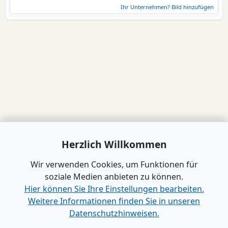
Ihr Unternehmen? Bild hinzufügen
Herzlich Willkommen
Wir verwenden Cookies, um Funktionen für
soziale Medien anbieten zu können.
Hier können Sie Ihre Einstellungen bearbeiten.
Weitere Informationen finden Sie in unseren
Datenschutzhinweisen.