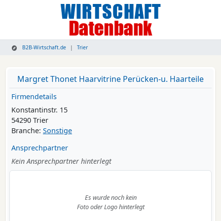
B2B-Wirtschaft.de
Trier
Margret Thonet Haarvitrine Perücken-u. Haarteile
Firmendetails
Konstantinstr. 15
54290 Trier
Branche:
Sonstige
Ansprechpartner
Kein Ansprechpartner hinterlegt
Es wurde noch kein
Foto oder Logo hinterlegt