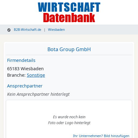
B2B-Wirtschaft.de
Wiesbaden
Bota Group GmbH
Firmendetails
65183 Wiesbaden
Branche:
Sonstige
Ansprechpartner
Kein Ansprechpartner hinterlegt
Es wurde noch kein
Foto oder Logo hinterlegt
Ihr Unternehmen? Bild hinzufügen