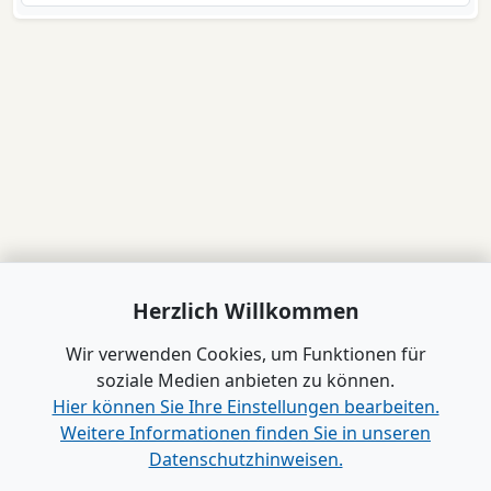
Herzlich Willkommen
Wir verwenden Cookies, um Funktionen für
soziale Medien anbieten zu können.
Hier können Sie Ihre Einstellungen bearbeiten.
Weitere Informationen finden Sie in unseren
Datenschutzhinweisen.