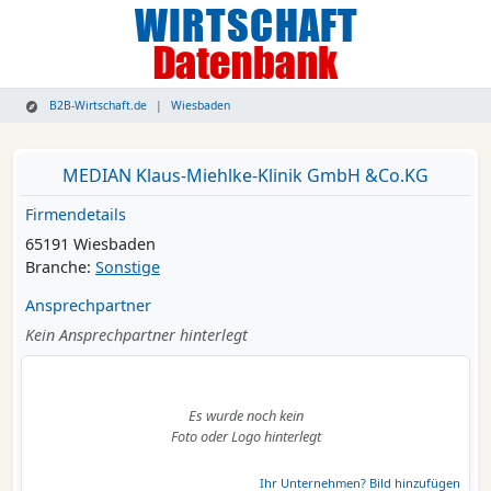
B2B-Wirtschaft.de
Wiesbaden
MEDIAN Klaus-Miehlke-Klinik GmbH &Co.KG
Firmendetails
65191 Wiesbaden
Branche:
Sonstige
Ansprechpartner
Kein Ansprechpartner hinterlegt
Es wurde noch kein
Foto oder Logo hinterlegt
Ihr Unternehmen? Bild hinzufügen