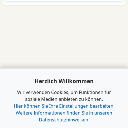
Herzlich Willkommen
Wir verwenden Cookies, um Funktionen für
soziale Medien anbieten zu können.
Hier können Sie Ihre Einstellungen bearbeiten.
Weitere Informationen finden Sie in unseren
Datenschutzhinweisen.