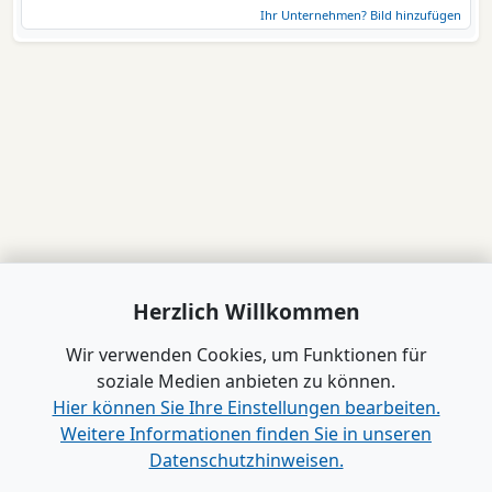
Ihr Unternehmen? Bild hinzufügen
Herzlich Willkommen
Wir verwenden Cookies, um Funktionen für
soziale Medien anbieten zu können.
Hier können Sie Ihre Einstellungen bearbeiten.
Weitere Informationen finden Sie in unseren
Datenschutzhinweisen.