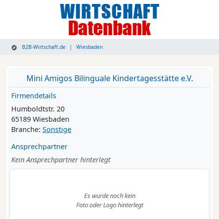
B2B-Wirtschaft.de
Wiesbaden
Mini Amigos Bilinguale Kindertagesstätte e.V.
Firmendetails
Humboldtstr. 20
65189 Wiesbaden
Branche:
Sonstige
Ansprechpartner
Kein Ansprechpartner hinterlegt
Es wurde noch kein
Foto oder Logo hinterlegt