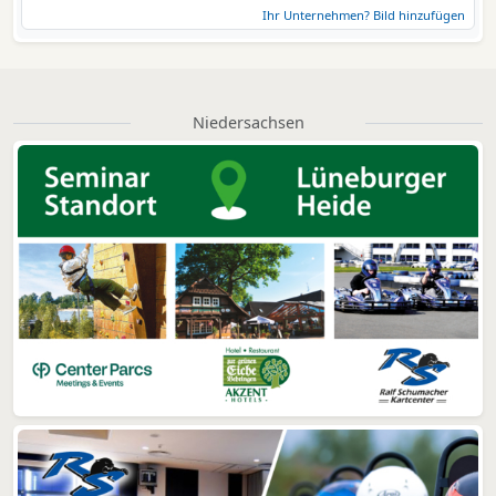
Ihr Unternehmen? Bild hinzufügen
Niedersachsen