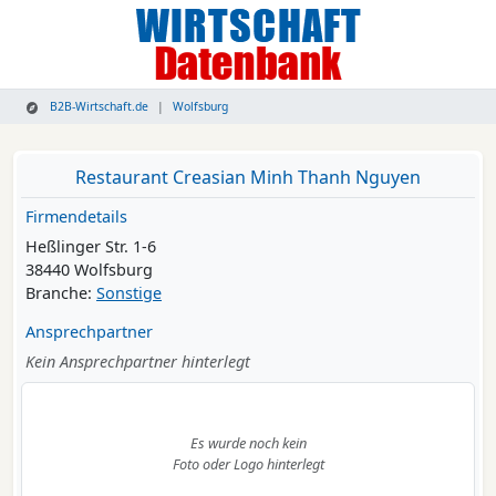
B2B-Wirtschaft.de
Wolfsburg
Restaurant Creasian Minh Thanh Nguyen
Firmendetails
Heßlinger Str. 1-6
38440 Wolfsburg
Branche:
Sonstige
Ansprechpartner
Kein Ansprechpartner hinterlegt
Es wurde noch kein
Foto oder Logo hinterlegt