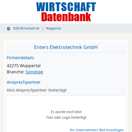
B2B-Wirtschaft.de
Wuppertal
Enters Elektrotechnik GmbH
Firmendetails
42275 Wuppertal
Branche:
Sonstige
Ansprechpartner
Kein Ansprechpartner hinterlegt
Es wurde noch kein
Foto oder Logo hinterlegt
Ihr Unternehmen? Bild hinzufügen