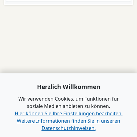
Herzlich Willkommen
Wir verwenden Cookies, um Funktionen für
soziale Medien anbieten zu können.
Hier können Sie Ihre Einstellungen bearbeiten.
Weitere Informationen finden Sie in unseren
Datenschutzhinweisen.