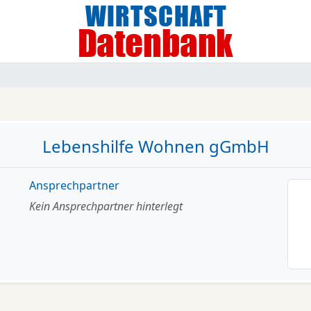
Lebenshilfe Wohnen gGmbH
Ansprechpartner
Kein Ansprechpartner hinterlegt