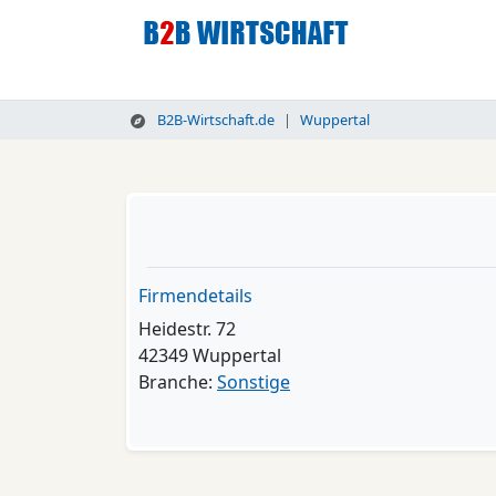
B2B-Wirtschaft.de
Wuppertal
Firmendetails
Heidestr. 72
42349 Wuppertal
Branche:
Sonstige