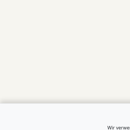
Wir verwe