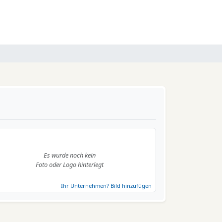
Es wurde noch kein
Foto oder Logo hinterlegt
Ihr Unternehmen? Bild hinzufügen