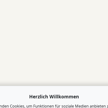
Herzlich Willkommen
nden Cookies, um Funktionen für soziale Medien anbieten 