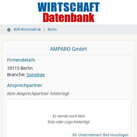
B2B-Wirtschaft.de
Berlin
AMPARO GmbH
Firmendetails
10115 Berlin
Branche:
Sonstige
Ansprechpartner
Kein Ansprechpartner hinterlegt
Es wurde noch kein
Foto oder Logo hinterlegt
Ihr Unternehmen? Bild hinzufügen