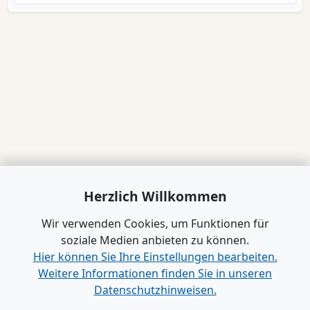
Herzlich Willkommen
Wir verwenden Cookies, um Funktionen für
soziale Medien anbieten zu können.
Hier können Sie Ihre Einstellungen bearbeiten.
Weitere Informationen finden Sie in unseren
Datenschutzhinweisen.