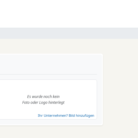
Es wurde noch kein
Foto oder Logo hinterlegt
Ihr Unternehmen? Bild hinzufügen