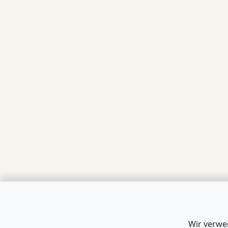
Wir verwe