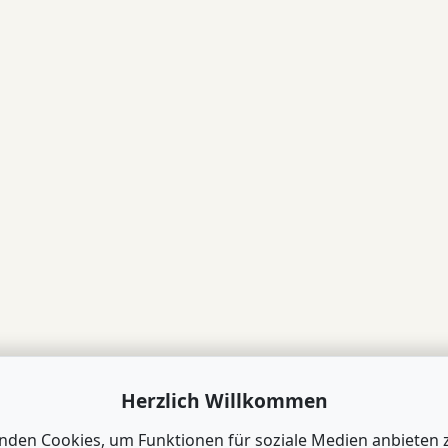
Herzlich Willkommen
nden Cookies, um Funktionen für soziale Medien anbieten 