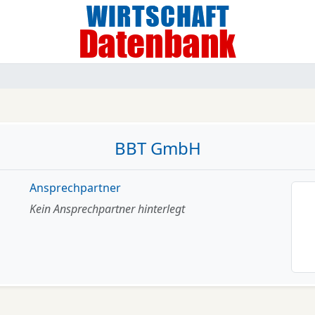
BBT GmbH
Ansprechpartner
Kein Ansprechpartner hinterlegt