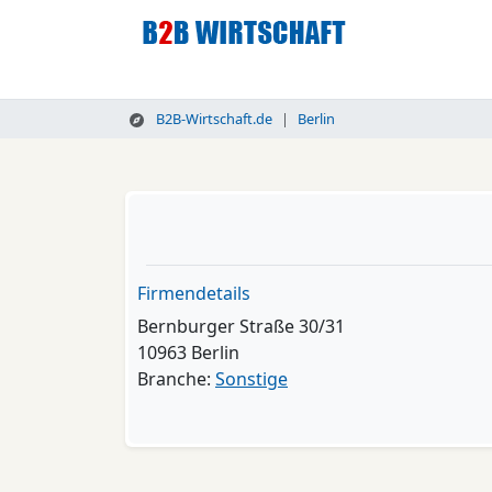
B2B-Wirtschaft.de
Berlin
Firmendetails
Bernburger Straße 30/31
10963 Berlin
Branche:
Sonstige