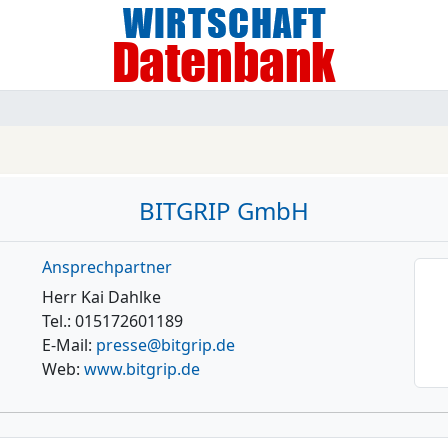
BITGRIP GmbH
Ansprechpartner
Herr Kai Dahlke
Tel.: 015172601189
E-Mail:
presse@bitgrip.de
Web:
www.bitgrip.de