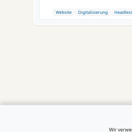
Website
Digitalisierung
Headles
Wir verwe