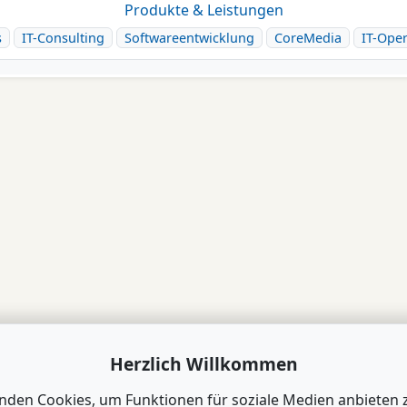
Produkte & Leistungen
s
IT-Consulting
Softwareentwicklung
CoreMedia
IT-Oper
Herzlich Willkommen
nden Cookies, um Funktionen für soziale Medien anbieten 