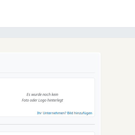
Es wurde noch kein
Foto oder Logo hinterlegt
Ihr Unternehmen? Bild hinzufügen