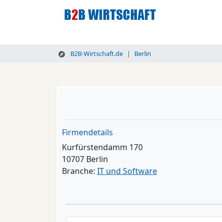
B2B-Wirtschaft.de
Berlin
Firmendetails
Kurfürstendamm 170
10707 Berlin
Branche:
IT und Software