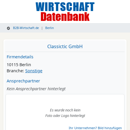
B2B-Wirtschaft.de
Berlin
Classictic GmbH
Firmendetails
10115 Berlin
Branche:
Sonstige
Ansprechpartner
Kein Ansprechpartner hinterlegt
Es wurde noch kein
Foto oder Logo hinterlegt
Ihr Unternehmen? Bild hinzufügen