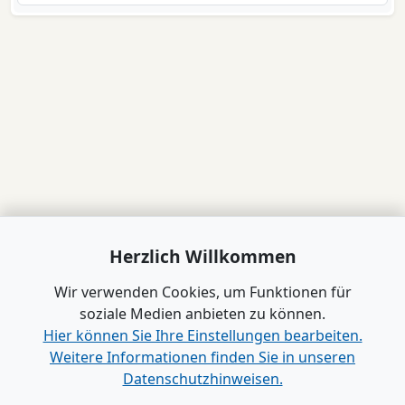
Herzlich Willkommen
Wir verwenden Cookies, um Funktionen für
soziale Medien anbieten zu können.
Hier können Sie Ihre Einstellungen bearbeiten.
Weitere Informationen finden Sie in unseren
Datenschutzhinweisen.