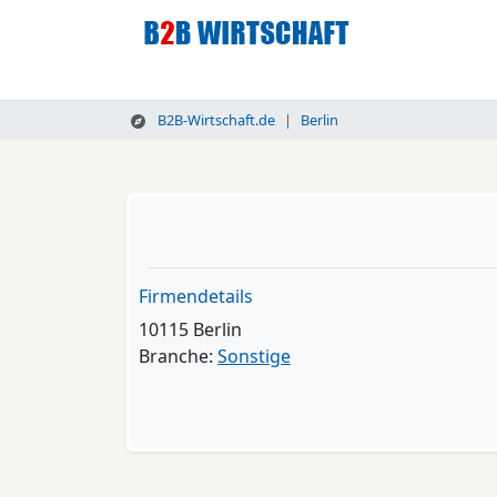
B2B-Wirtschaft.de
Berlin
Firmendetails
10115 Berlin
Branche:
Sonstige