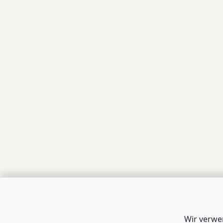
Wir verwe