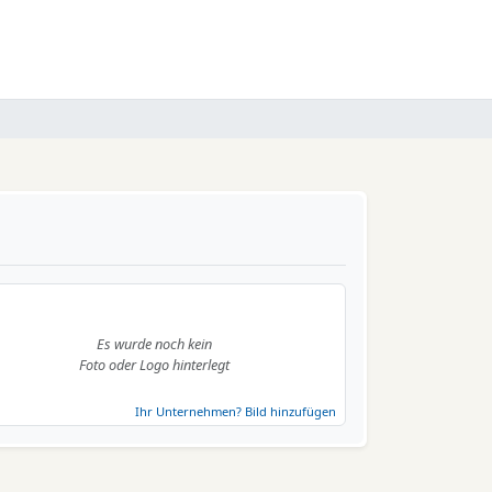
Es wurde noch kein
Foto oder Logo hinterlegt
Ihr Unternehmen? Bild hinzufügen