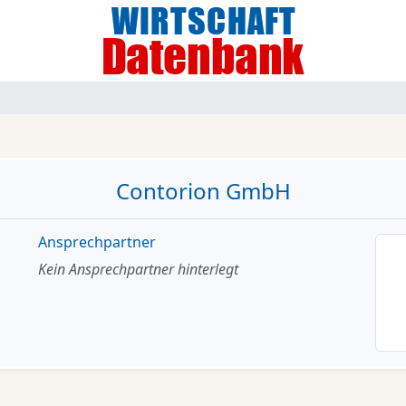
Contorion GmbH
Ansprechpartner
Kein Ansprechpartner hinterlegt