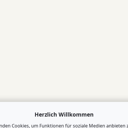
Herzlich Willkommen
nden Cookies, um Funktionen für soziale Medien anbieten 