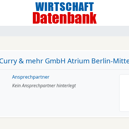
Curry & mehr GmbH Atrium Berlin-Mitt
Ansprechpartner
Kein Ansprechpartner hinterlegt