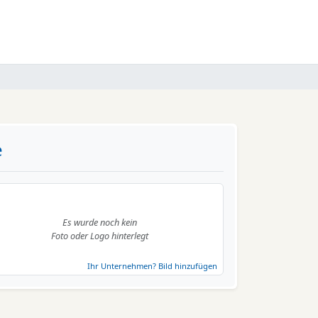
e
Es wurde noch kein
Foto oder Logo hinterlegt
Ihr Unternehmen? Bild hinzufügen