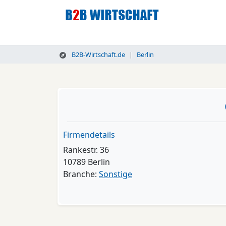
B2B-Wirtschaft.de
Berlin
Firmendetails
Rankestr. 36
10789 Berlin
Branche:
Sonstige