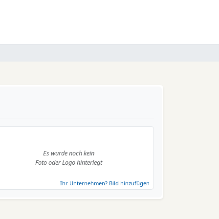
Es wurde noch kein
Foto oder Logo hinterlegt
Ihr Unternehmen? Bild hinzufügen