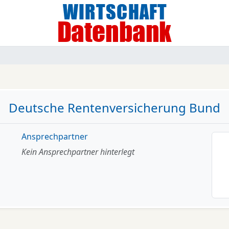
Deutsche Rentenversicherung Bund
Ansprechpartner
Kein Ansprechpartner hinterlegt