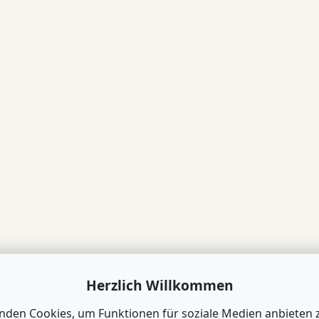
Herzlich Willkommen
nden Cookies, um Funktionen für soziale Medien anbieten 