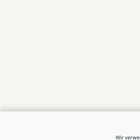
Wir verwe