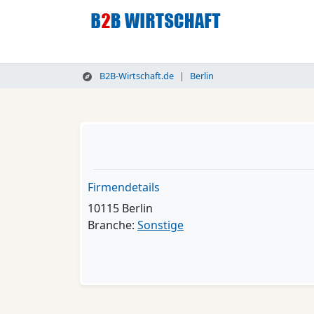
B2B-Wirtschaft.de
Berlin
Firmendetails
10115 Berlin
Branche:
Sonstige