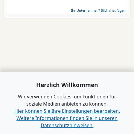
Ihr Unternehmen? Bild hinzufügen
Herzlich Willkommen
Wir verwenden Cookies, um Funktionen für
soziale Medien anbieten zu können.
Hier können Sie Ihre Einstellungen bearbeiten.
Weitere Informationen finden Sie in unseren
Datenschutzhinweisen.