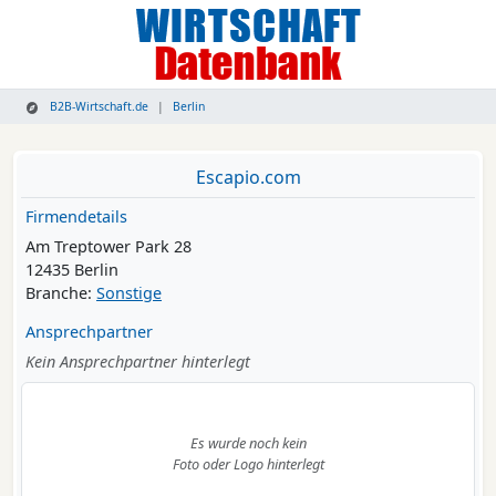
B2B-Wirtschaft.de
Berlin
Escapio.com
Firmendetails
Am Treptower Park 28
12435 Berlin
Branche:
Sonstige
Ansprechpartner
Kein Ansprechpartner hinterlegt
Es wurde noch kein
Foto oder Logo hinterlegt