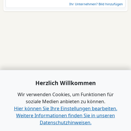
Ihr Unternehmen? Bild hinzufügen
Herzlich Willkommen
Wir verwenden Cookies, um Funktionen für
soziale Medien anbieten zu können.
Hier können Sie Ihre Einstellungen bearbeiten.
Weitere Informationen finden Sie in unseren
Datenschutzhinweisen.