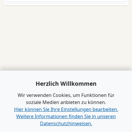
Herzlich Willkommen
Wir verwenden Cookies, um Funktionen für
soziale Medien anbieten zu können.
Hier können Sie Ihre Einstellungen bearbeiten.
Weitere Informationen finden Sie in unseren
Datenschutzhinweisen.