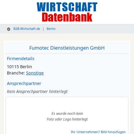
B2B-Wirtschaft.de
Berlin
Fumotec Dienstleistungen GmbH
Firmendetails
10115 Berlin
Branche:
Sonstige
Ansprechpartner
Kein Ansprechpartner hinterlegt
Es wurde noch kein
Foto oder Logo hinterlegt
Ihr Unternehmen? Bild hinzufügen