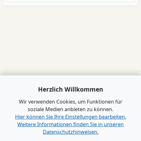
Herzlich Willkommen
Wir verwenden Cookies, um Funktionen für
soziale Medien anbieten zu können.
Hier können Sie Ihre Einstellungen bearbeiten.
Weitere Informationen finden Sie in unseren
Datenschutzhinweisen.