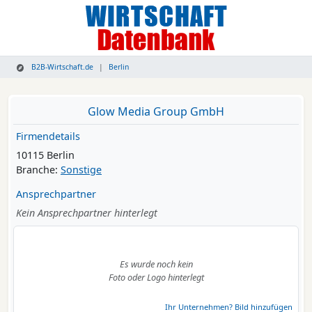
B2B-Wirtschaft.de
Berlin
Glow Media Group GmbH
Firmendetails
10115 Berlin
Branche:
Sonstige
Ansprechpartner
Kein Ansprechpartner hinterlegt
Es wurde noch kein
Foto oder Logo hinterlegt
Ihr Unternehmen? Bild hinzufügen