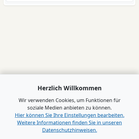
Herzlich Willkommen
Wir verwenden Cookies, um Funktionen für
soziale Medien anbieten zu können.
Hier können Sie Ihre Einstellungen bearbeiten.
Weitere Informationen finden Sie in unseren
Datenschutzhinweisen.