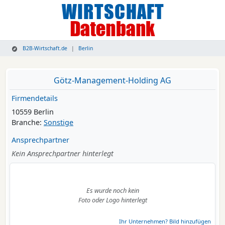
B2B-Wirtschaft.de
Berlin
Götz-Management-Holding AG
Firmendetails
10559 Berlin
Branche:
Sonstige
Ansprechpartner
Kein Ansprechpartner hinterlegt
Es wurde noch kein
Foto oder Logo hinterlegt
Ihr Unternehmen? Bild hinzufügen