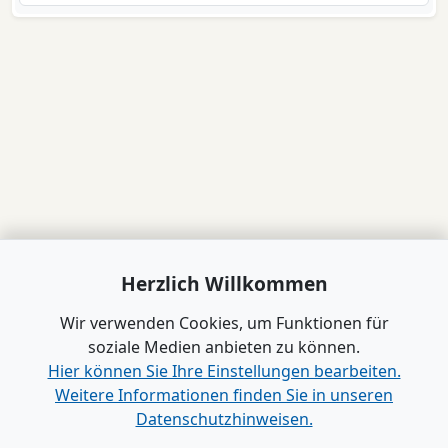
Herzlich Willkommen
Wir verwenden Cookies, um Funktionen für
soziale Medien anbieten zu können.
Hier können Sie Ihre Einstellungen bearbeiten.
Weitere Informationen finden Sie in unseren
Datenschutzhinweisen.