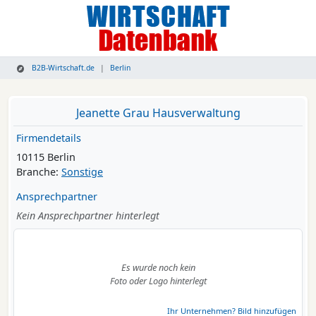
B2B-Wirtschaft.de
Berlin
Jeanette Grau Hausverwaltung
Firmendetails
10115 Berlin
Branche:
Sonstige
Ansprechpartner
Kein Ansprechpartner hinterlegt
Es wurde noch kein
Foto oder Logo hinterlegt
Ihr Unternehmen? Bild hinzufügen