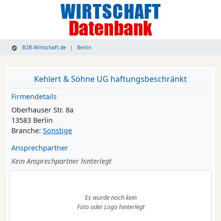
B2B-Wirtschaft.de
Berlin
Kehlert & Söhne UG haftungsbeschränkt
Firmendetails
Oberhauser Str. 8a
13583 Berlin
Branche:
Sonstige
Ansprechpartner
Kein Ansprechpartner hinterlegt
Es wurde noch kein
Foto oder Logo hinterlegt