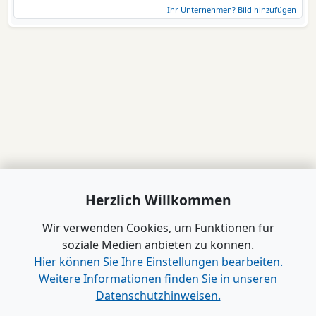
Ihr Unternehmen? Bild hinzufügen
Herzlich Willkommen
Wir verwenden Cookies, um Funktionen für
soziale Medien anbieten zu können.
Hier können Sie Ihre Einstellungen bearbeiten.
Weitere Informationen finden Sie in unseren
Datenschutzhinweisen.