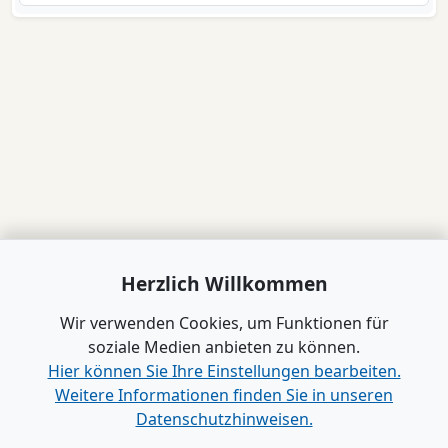
Herzlich Willkommen
Wir verwenden Cookies, um Funktionen für
soziale Medien anbieten zu können.
Hier können Sie Ihre Einstellungen bearbeiten.
Weitere Informationen finden Sie in unseren
Datenschutzhinweisen.