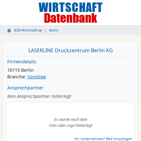
B2B-Wirtschaft.de
Berlin
LASERLINE Druckzentrum Berlin KG
Firmendetails
10115 Berlin
Branche:
Sonstige
Ansprechpartner
Kein Ansprechpartner hinterlegt
Es wurde noch kein
Foto oder Logo hinterlegt
Ihr Unternehmen? Bild hinzufügen