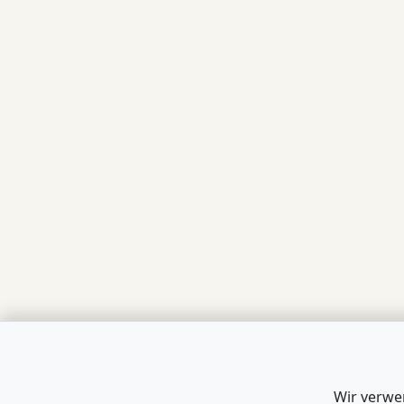
Wir verwe