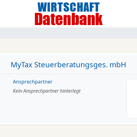
MyTax Steuerberatungsges. mbH
Ansprechpartner
Kein Ansprechpartner hinterlegt