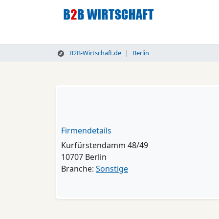
B2B-Wirtschaft.de
Berlin
Firmendetails
Kurfürstendamm 48/49
10707 Berlin
Branche:
Sonstige