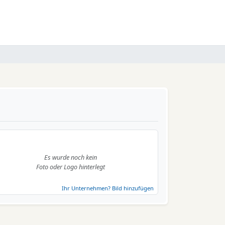
Es wurde noch kein
Foto oder Logo hinterlegt
Ihr Unternehmen? Bild hinzufügen