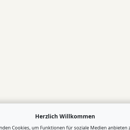
Herzlich Willkommen
nden Cookies, um Funktionen für soziale Medien anbieten 