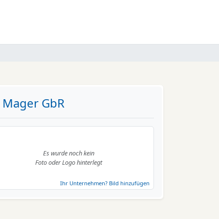
ia Mager GbR
Es wurde noch kein
Foto oder Logo hinterlegt
Ihr Unternehmen? Bild hinzufügen