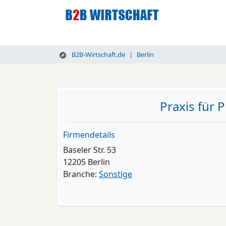
B2B-Wirtschaft.de
Berlin
Praxis für 
Firmendetails
Baseler Str. 53
12205 Berlin
Branche:
Sonstige