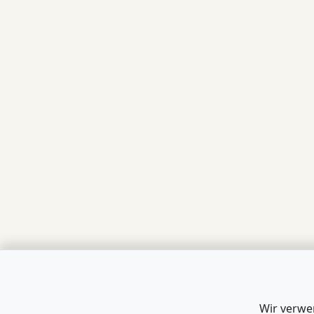
Wir verwe