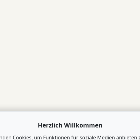
Herzlich Willkommen
nden Cookies, um Funktionen für soziale Medien anbieten 