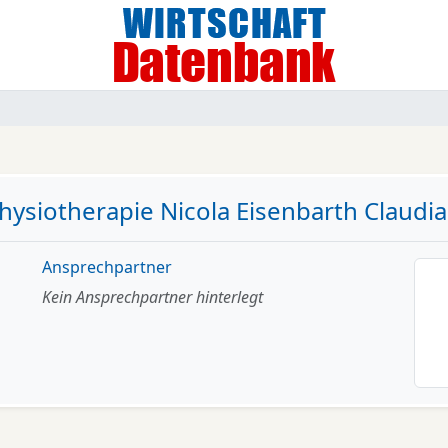
Physiotherapie Nicola Eisenbarth Claud
Ansprechpartner
Kein Ansprechpartner hinterlegt