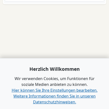
Herzlich Willkommen
Wir verwenden Cookies, um Funktionen für
soziale Medien anbieten zu können.
Hier können Sie Ihre Einstellungen bearbeiten.
Weitere Informationen finden Sie in unseren
Datenschutzhinweisen.