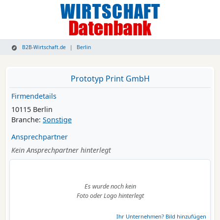
B2B-Wirtschaft.de
Berlin
Prototyp Print GmbH
Firmendetails
10115 Berlin
Branche:
Sonstige
Ansprechpartner
Kein Ansprechpartner hinterlegt
Es wurde noch kein
Foto oder Logo hinterlegt
Ihr Unternehmen? Bild hinzufügen