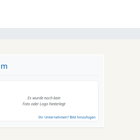
hm
Es wurde noch kein
Foto oder Logo hinterlegt
Ihr Unternehmen? Bild hinzufügen