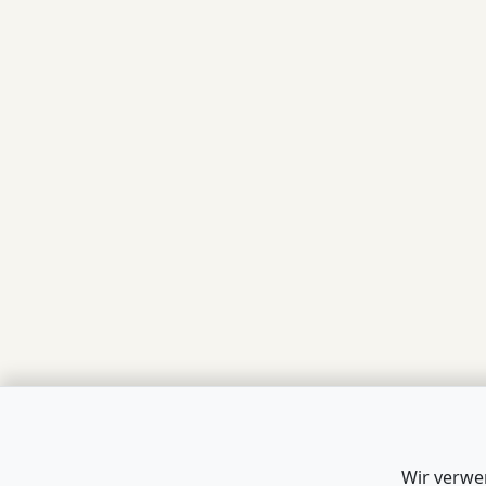
Wir verwe