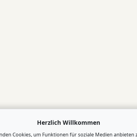
Herzlich Willkommen
nden Cookies, um Funktionen für soziale Medien anbieten 