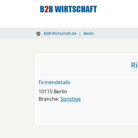
B2B-Wirtschaft.de
Berlin
R
Firmendetails
10115 Berlin
Branche:
Sonstige