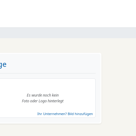
ge
Es wurde noch kein
Foto oder Logo hinterlegt
Ihr Unternehmen? Bild hinzufügen