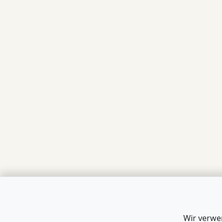
Wir verwe