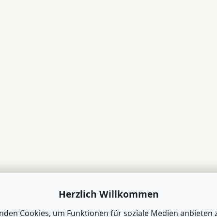
Herzlich Willkommen
nden Cookies, um Funktionen für soziale Medien anbieten 