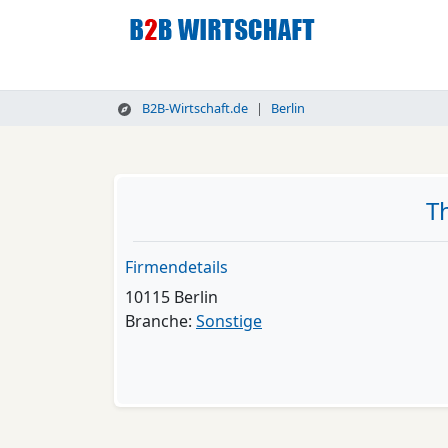
B2B-Wirtschaft.de
Berlin
T
Firmendetails
10115 Berlin
Branche:
Sonstige