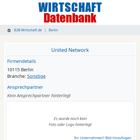
B2B-Wirtschaft.de
Berlin
United Network
Firmendetails
10115 Berlin
Branche:
Sonstige
Ansprechpartner
Kein Ansprechpartner hinterlegt
Es wurde noch kein
Foto oder Logo hinterlegt
Ihr Unternehmen? Bild hinzufügen