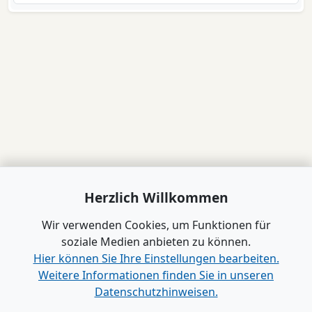
Herzlich Willkommen
Wir verwenden Cookies, um Funktionen für
soziale Medien anbieten zu können.
Hier können Sie Ihre Einstellungen bearbeiten.
Weitere Informationen finden Sie in unseren
Datenschutzhinweisen.