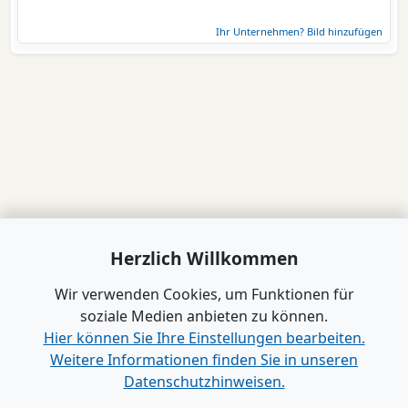
Ihr Unternehmen? Bild hinzufügen
Herzlich Willkommen
Wir verwenden Cookies, um Funktionen für
soziale Medien anbieten zu können.
Hier können Sie Ihre Einstellungen bearbeiten.
Weitere Informationen finden Sie in unseren
Datenschutzhinweisen.