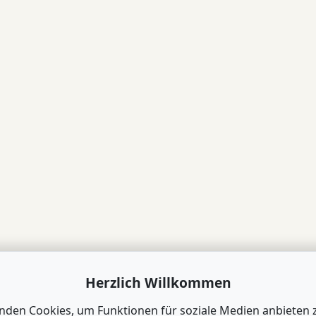
Herzlich Willkommen
nden Cookies, um Funktionen für soziale Medien anbieten 