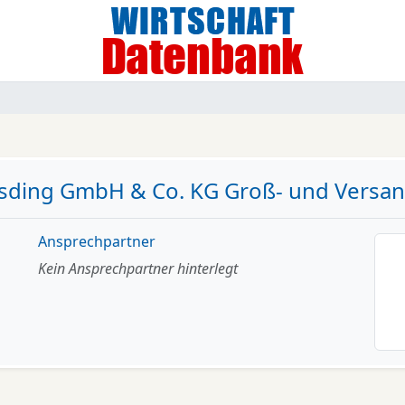
sding GmbH & Co. KG Groß- und Versan
Ansprechpartner
Kein Ansprechpartner hinterlegt