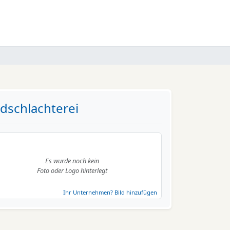
dschlachterei
Es wurde noch kein
Foto oder Logo hinterlegt
Ihr Unternehmen? Bild hinzufügen