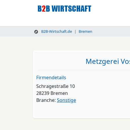
B2B-Wirtschaft.de
Bremen
Metzgerei Vo
Firmendetails
Schragestraße 10
28239 Bremen
Branche:
Sonstige