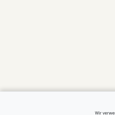
Wir verwe