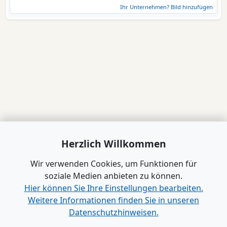
Ihr Unternehmen? Bild hinzufügen
Herzlich Willkommen
Wir verwenden Cookies, um Funktionen für
soziale Medien anbieten zu können.
Hier können Sie Ihre Einstellungen bearbeiten.
Weitere Informationen finden Sie in unseren
Datenschutzhinweisen.