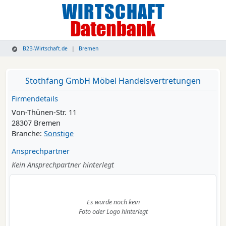
B2B-Wirtschaft.de
Bremen
Stothfang GmbH Möbel Handelsvertretungen
Firmendetails
Von-Thünen-Str. 11
28307 Bremen
Branche:
Sonstige
Ansprechpartner
Kein Ansprechpartner hinterlegt
Es wurde noch kein
Foto oder Logo hinterlegt