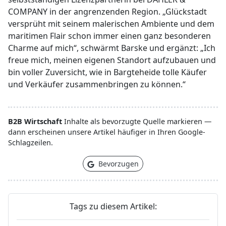
COMPANY in der angrenzenden Region. „Glückstadt
versprüht mit seinem malerischen Ambiente und dem
maritimen Flair schon immer einen ganz besonderen
Charme auf mich“, schwärmt Barske und ergänzt: „Ich
freue mich, meinen eigenen Standort aufzubauen und
bin voller Zuversicht, wie in Bargteheide tolle Käufer
und Verkäufer zusammenbringen zu können.“
B2B Wirtschaft
Inhalte als bevorzugte Quelle markieren —
dann erscheinen unsere Artikel häufiger in Ihren Google-
Schlagzeilen.
Bevorzugen
Tags zu diesem Artikel: