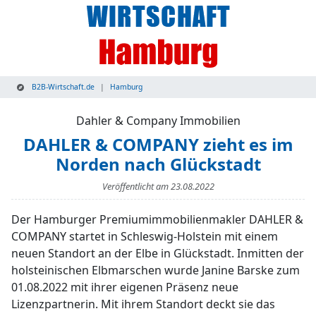
B2B-Wirtschaft.de
Hamburg
Dahler & Company Immobilien
DAHLER & COMPANY zieht es im
Norden nach Glückstadt
Veröffentlicht am
23.08.2022
Der Hamburger Premiumimmobilienmakler DAHLER &
COMPANY startet in Schleswig-Holstein mit einem
neuen Standort an der Elbe in Glückstadt. Inmitten der
holsteinischen Elbmarschen wurde Janine Barske zum
01.08.2022 mit ihrer eigenen Präsenz neue
Lizenzpartnerin. Mit ihrem Standort deckt sie das