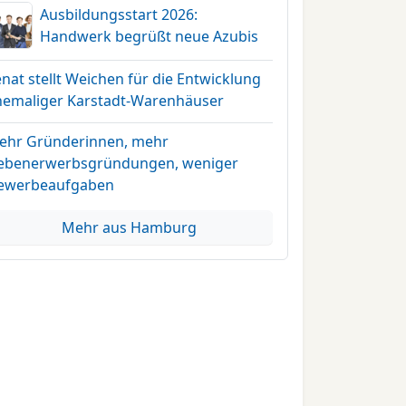
Ausbildungsstart 2026:
Handwerk begrüßt neue Azubis
nat stellt Weichen für die Entwicklung
hemaliger Karstadt-Warenhäuser
ehr Gründerinnen, mehr
ebenerwerbsgründungen, weniger
ewerbeaufgaben
Mehr aus Hamburg