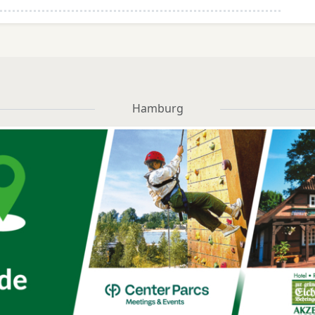
Hamburg