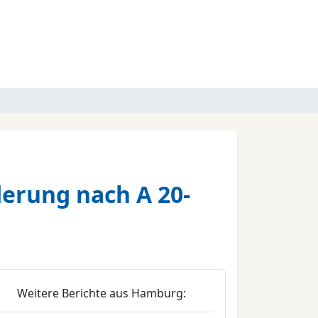
derung nach A 20-
Weitere Berichte aus Hamburg: