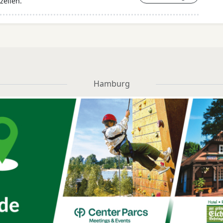
zeilen.
Hamburg