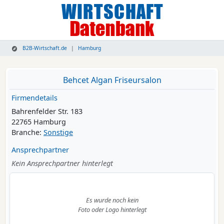
B2B-Wirtschaft.de
Hamburg
Behcet Algan Friseursalon
Firmendetails
Bahrenfelder Str. 183
22765 Hamburg
Branche:
Sonstige
Ansprechpartner
Kein Ansprechpartner hinterlegt
Es wurde noch kein
Foto oder Logo hinterlegt