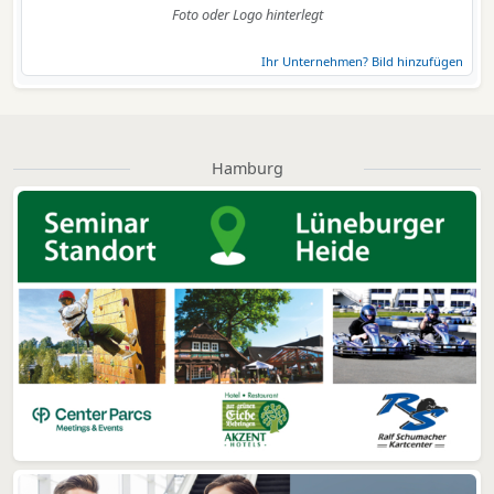
Foto oder Logo hinterlegt
Ihr Unternehmen? Bild hinzufügen
Hamburg