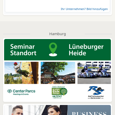
Ihr Unternehmen? Bild hinzufügen
Hamburg