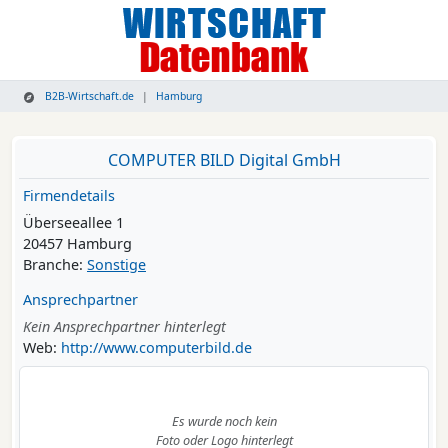
B2B-Wirtschaft.de
Hamburg
COMPUTER BILD Digital GmbH
Firmendetails
Überseeallee 1
20457 Hamburg
Branche:
Sonstige
Ansprechpartner
Kein Ansprechpartner hinterlegt
Web:
http://www.computerbild.de
Es wurde noch kein
Foto oder Logo hinterlegt