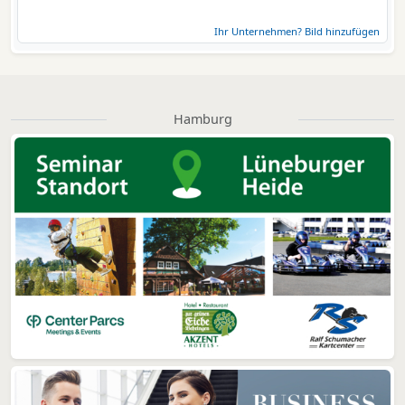
Ihr Unternehmen? Bild hinzufügen
Hamburg