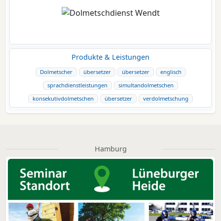
Produkte & Leistungen
Dolmetscher
übersetzer
übersetzer
englisch
sprachdienstleistungen
simultandolmetschen
konsekutivdolmetschen
übersetzer
verdolmetschung
Hamburg